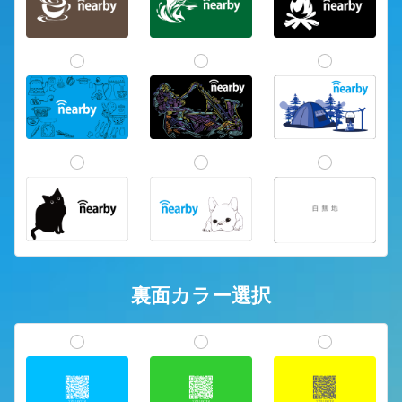
裏面カラー選択