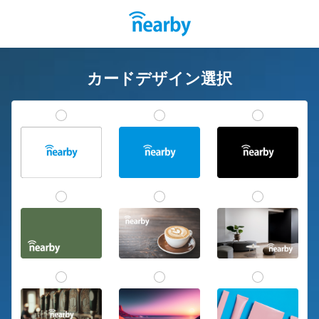
カードデザイン選択