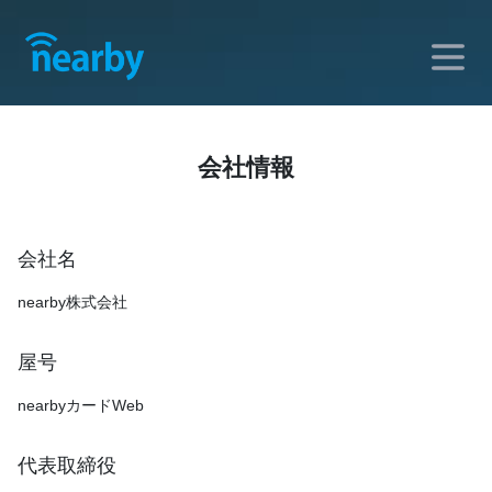
会社情報
会社名
nearby株式会社
屋号
nearbyカードWeb
代表取締役