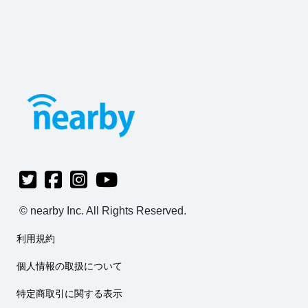
© nearby Inc. All Rights Reserved.
利用規約
個人情報の取扱について
特定商取引に関する表示