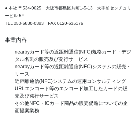
● 本社 〒534-0025 大阪市都島区片町1-5-13 大手前センチュリ
ービル 5F
TEL 050-5830-0393 FAX 0120-635176
事業内容
nearbyカード等の近距離通信(NFC)規格カード・デジ
タル名刺の販売及び発行サービス
nearbyカード等の近距離通信(NFC)システムの販売・
リース
近距離通信(NFC)システムの運用コンサルティング
URLエンコード等のエンコード加工したカードの販
売及び発行サービス
その他NFC・ICカード商品の販売促進についての企
画提案業務